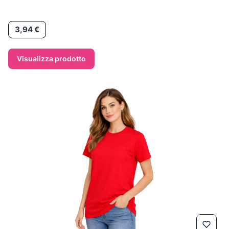
Prezzo
3,94 €
Visualizza prodotto