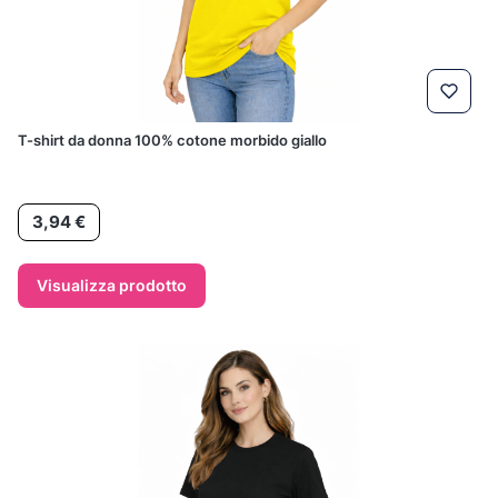
T-shirt da donna 100% cotone morbido giallo
Prezzo
3,94 €
Visualizza prodotto