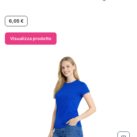
Prezzo
6,05 €
Visualizza prodotto