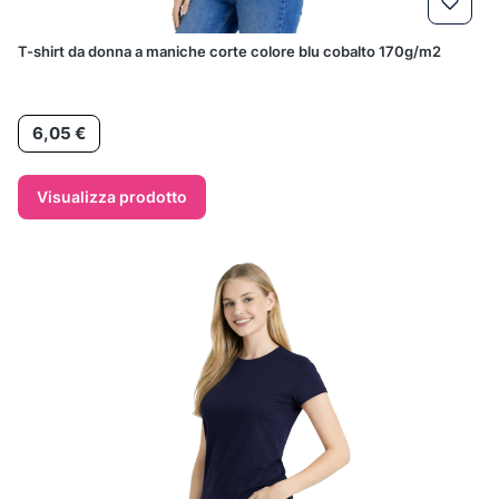
T-shirt da donna a maniche corte colore blu cobalto 170g/m2
Prezzo
6,05 €
Visualizza prodotto