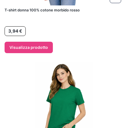
T-shirt donna 100% cotone morbido rosso
Prezzo
3,94 €
Visualizza prodotto