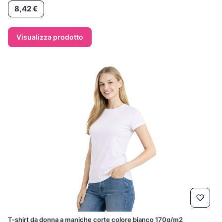
Prezzo
8,42 €
Visualizza prodotto
T-shirt da donna a maniche corte colore bianco 170g/m2