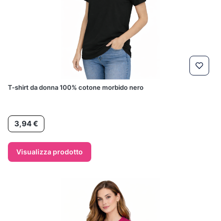
T-shirt da donna 100% cotone morbido nero
Prezzo
3,94 €
Visualizza prodotto