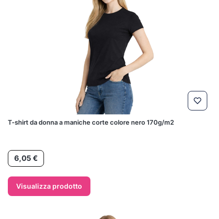
T-shirt da donna a maniche corte colore nero 170g/m2
Prezzo
6,05 €
Visualizza prodotto