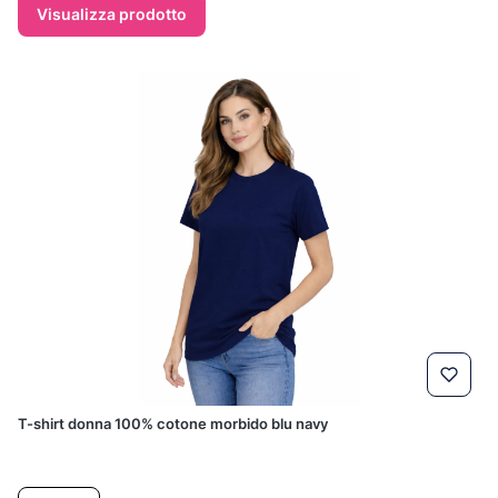
Visualizza prodotto
T-shirt donna 100% cotone morbido blu navy
Prezzo