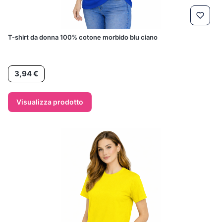
T-shirt da donna 100% cotone morbido blu ciano
Prezzo
3,94 €
Visualizza prodotto