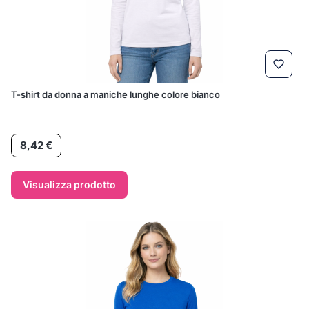
T-shirt da donna a maniche lunghe colore bianco
Prezzo
8,42 €
Visualizza prodotto