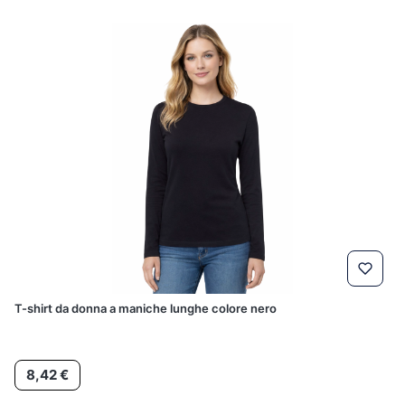
T-shirt da donna a maniche lunghe colore nero
Prezzo
8,42 €