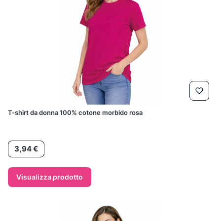
T-shirt da donna 100% cotone morbido rosa
Prezzo
3,94 €
Visualizza prodotto