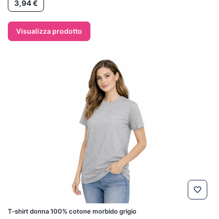
3,94 €
Visualizza prodotto
T-shirt donna 100% cotone morbido grigio