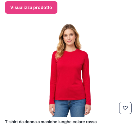
Visualizza prodotto
T-shirt da donna a maniche lunghe colore rosso