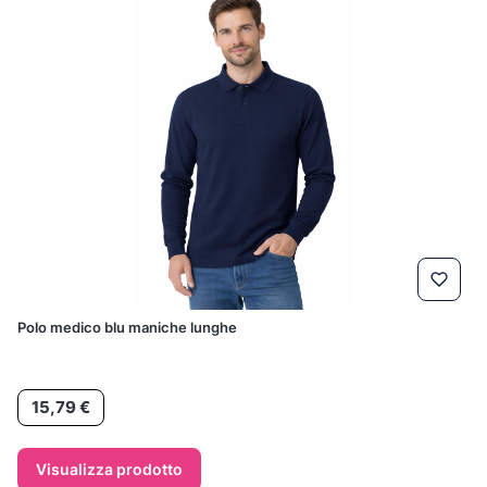
Polo medico blu maniche lunghe
Prezzo
15,79 €
Visualizza prodotto