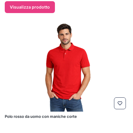
Visualizza prodotto
Polo rosso da uomo con maniche corte