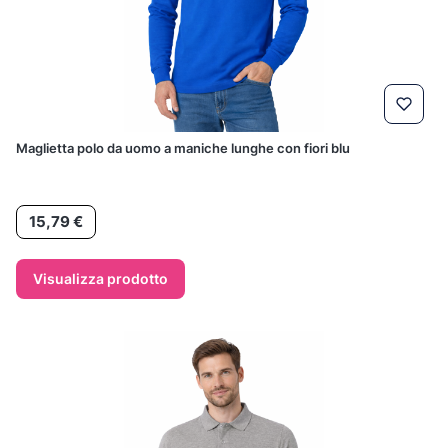
Maglietta polo da uomo a maniche lunghe con fiori blu
Prezzo
15,79 €
Visualizza prodotto