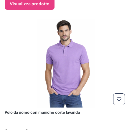
Visualizza prodotto
Polo da uomo con maniche corte lavanda
Prezzo