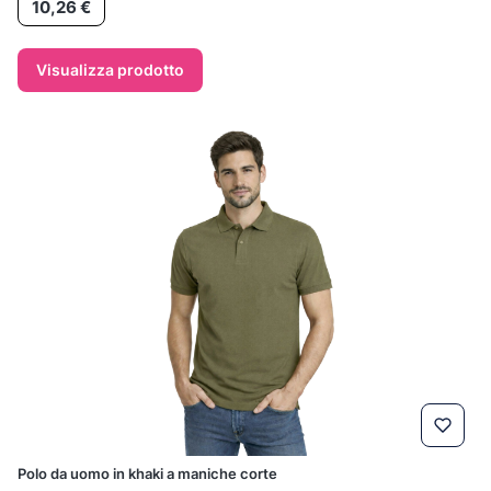
10,26 €
Visualizza prodotto
Polo da uomo in khaki a maniche corte