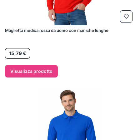
Maglietta medica rossa da uomo con maniche lunghe
Prezzo
15,79 €
Visualizza prodotto