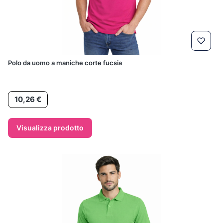
Polo da uomo a maniche corte fucsia
Prezzo
10,26 €
Visualizza prodotto