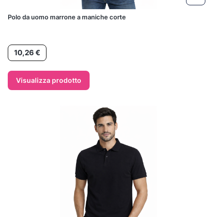
Polo da uomo marrone a maniche corte
Prezzo
10,26 €
Visualizza prodotto