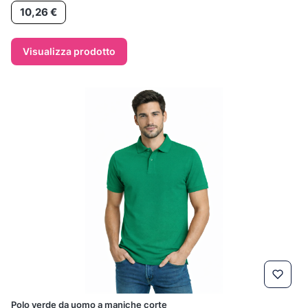
Prezzo
10,26 €
Visualizza prodotto
Polo verde da uomo a maniche corte