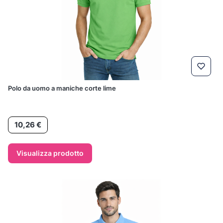
Polo da uomo a maniche corte lime
Prezzo
10,26 €
Visualizza prodotto