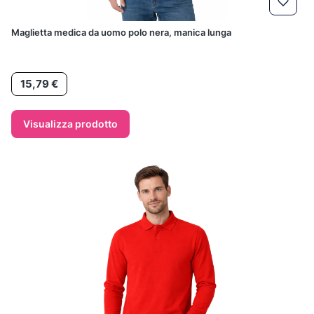
Maglietta medica da uomo polo nera, manica lunga
Prezzo
15,79 €
Visualizza prodotto