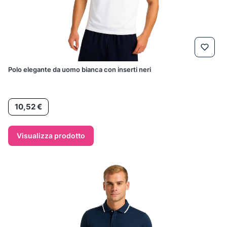
Polo elegante da uomo bianca con inserti neri
Prezzo
10,52 €
Visualizza prodotto