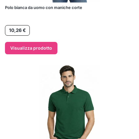
Polo bianca da uomo con maniche corte
Prezzo
10,26 €
Visualizza prodotto