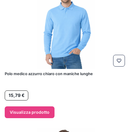
Polo medico azzurro chiaro con maniche lunghe
Prezzo
15,79 €
Visualizza prodotto