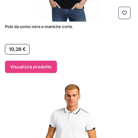
Polo da uomo nera a maniche corte
Prezzo
10,26 €
Visualizza prodotto