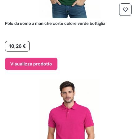
Polo da uomo a maniche corte colore verde bottiglia
Prezzo
10,26 €
Visualizza prodotto