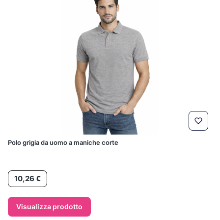
Polo grigia da uomo a maniche corte
Prezzo
10,26 €
Visualizza prodotto