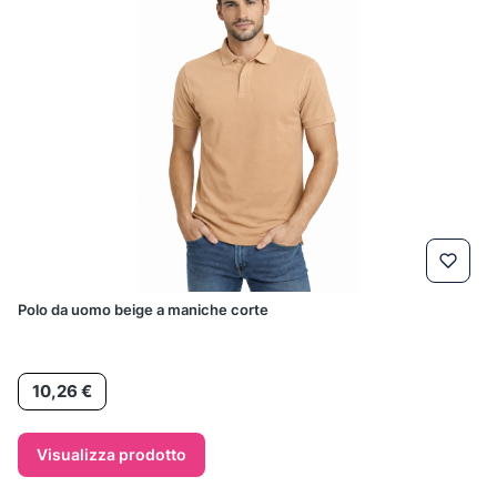
Polo da uomo beige a maniche corte
Prezzo
10,26 €
Visualizza prodotto