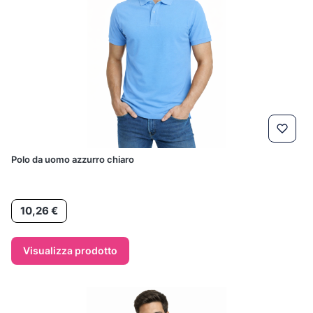
Polo da uomo azzurro chiaro
Prezzo
10,26 €
Visualizza prodotto