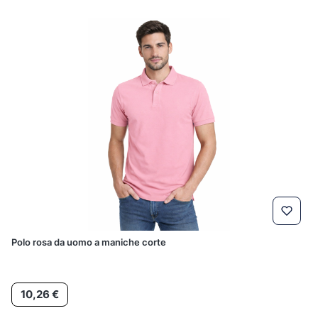
Polo rosa da uomo a maniche corte
Prezzo
10,26 €