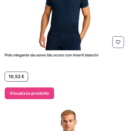
Polo elegante da uomo blu scuro con inserti bianchi
Prezzo
10,52 €
Visualizza prodotto