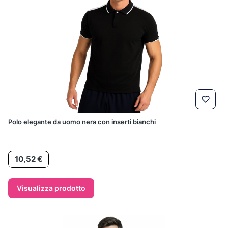
Polo elegante da uomo nera con inserti bianchi
Prezzo
10,52 €
Visualizza prodotto