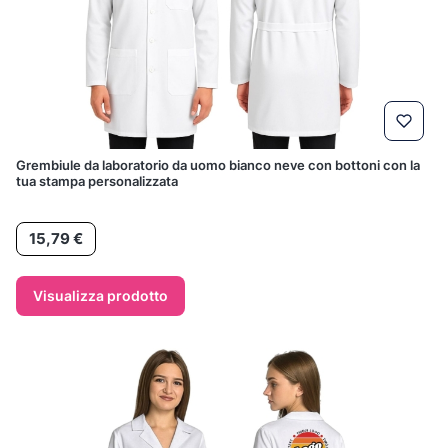
Grembiule da laboratorio da uomo bianco neve con bottoni con la
tua stampa personalizzata
Prezzo
15,79 €
Visualizza prodotto