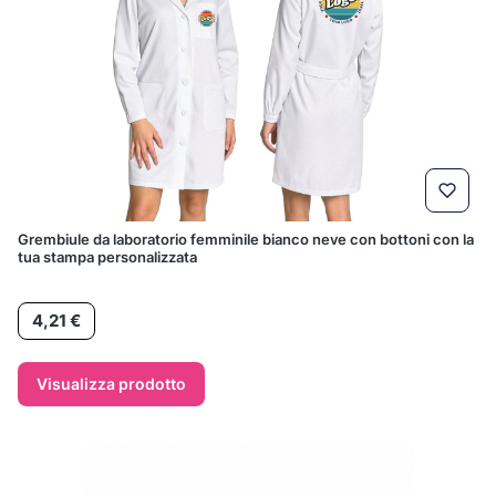
Grembiule da laboratorio femminile bianco neve con bottoni con la
tua stampa personalizzata
Prezzo
4,21 €
Visualizza prodotto