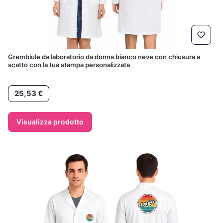
Grembiule da laboratorio da donna bianco neve con chiusura a
scatto con la tua stampa personalizzata
Prezzo
25,53 €
Visualizza prodotto