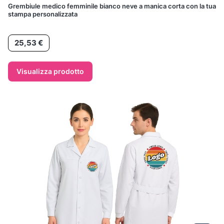
Grembiule medico femminile bianco neve a manica corta con la tua
stampa personalizzata
Prezzo
25,53 €
Visualizza prodotto