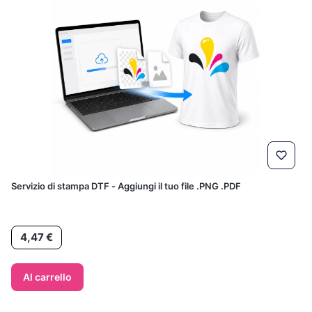
Servizio di stampa DTF - Aggiungi il tuo file .PNG .PDF
Prezzo
4,47 €
Al carrello