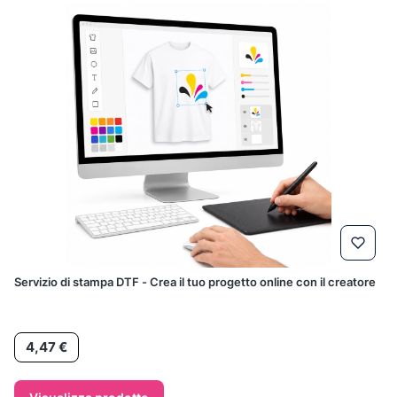
Servizio di stampa DTF - Crea il tuo progetto online con il creatore
Prezzo
4,47 €