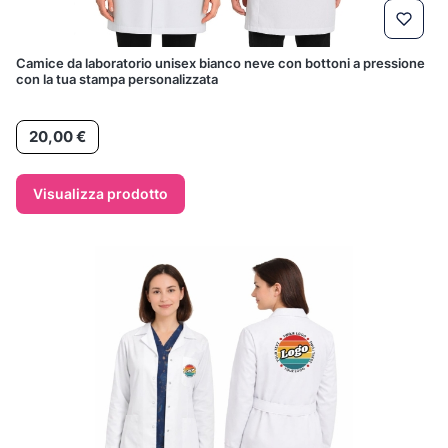
Camice da laboratorio unisex bianco neve con bottoni a pressione
con la tua stampa personalizzata
Prezzo
20,00 €
Visualizza prodotto