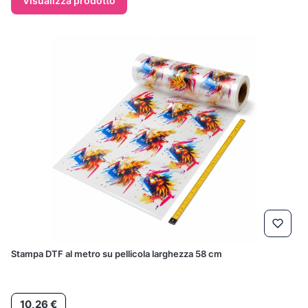
Visualizza prodotto
Stampa DTF al metro su pellicola larghezza 58 cm
Prezzo
10,26 €