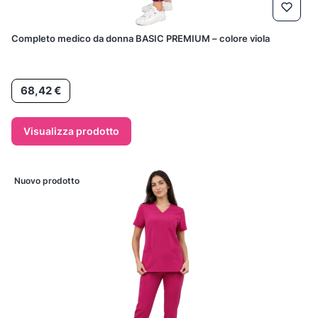
Completo medico da donna BASIC PREMIUM – colore viola
Prezzo
68,42 €
Visualizza prodotto
Nuovo prodotto