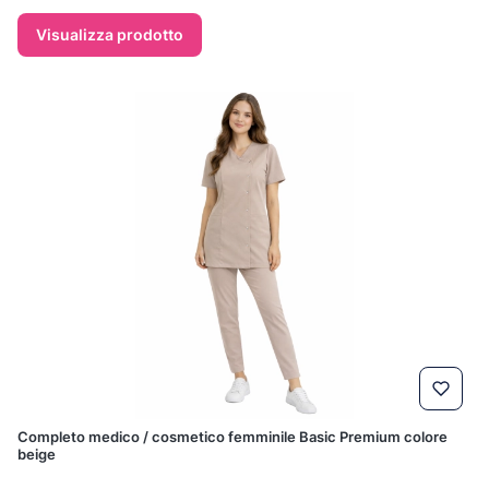
Visualizza prodotto
Completo medico / cosmetico femminile Basic Premium colore
beige