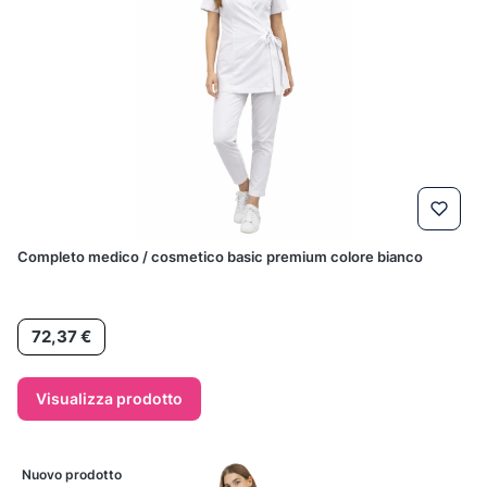
Completo medico / cosmetico basic premium colore bianco
Prezzo
72,37 €
Visualizza prodotto
Nuovo prodotto