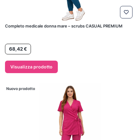
Completo medicale donna mare – scrubs CASUAL PREMIUM
Prezzo
68,42 €
Visualizza prodotto
Nuovo prodotto