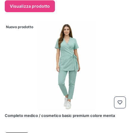
Visualizza prodotto
Nuovo prodotto
Completo medico / cosmetico basic premium colore menta