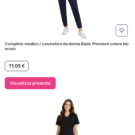
Completo medico / cosmetico da donna Basic Premium colore blu
scuro
Prezzo
71,05 €
Visualizza prodotto