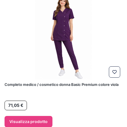
Completo medico / cosmetico donna Basic Premium colore viola
Prezzo
71,05 €
Visualizza prodotto