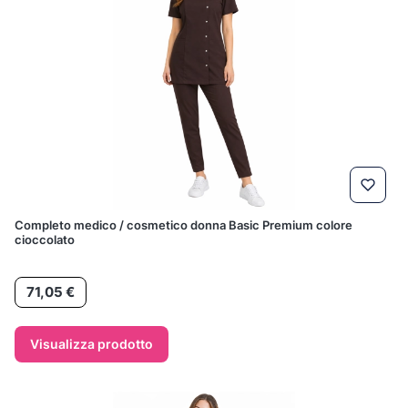
Completo medico / cosmetico donna Basic Premium colore
cioccolato
Prezzo
71,05 €
Visualizza prodotto