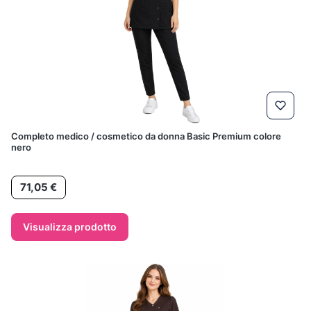
Completo medico / cosmetico da donna Basic Premium colore
nero
Prezzo
71,05 €
Visualizza prodotto