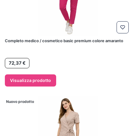
Completo medico / cosmetico basic premium colore amaranto
Prezzo
72,37 €
Visualizza prodotto
Nuovo prodotto