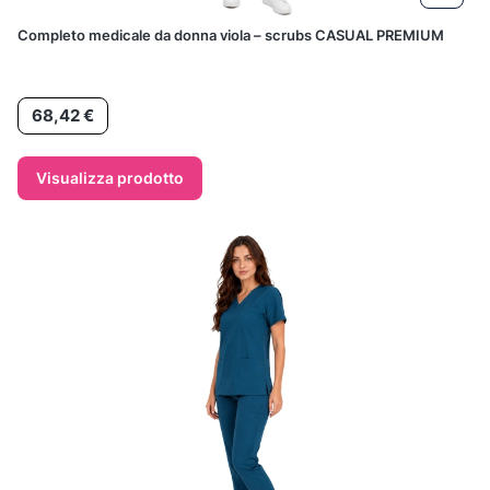
Completo medicale da donna viola – scrubs CASUAL PREMIUM
Prezzo
68,42 €
Visualizza prodotto