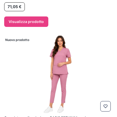
Prezzo
71,05 €
Visualizza prodotto
Nuovo prodotto