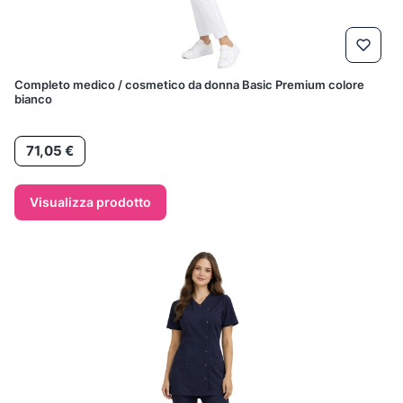
Completo medico / cosmetico da donna Basic Premium colore
bianco
Prezzo
71,05 €
Visualizza prodotto