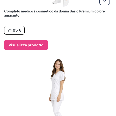
Completo medico / cosmetico da donna Basic Premium colore
amaranto
Prezzo
71,05 €
Visualizza prodotto