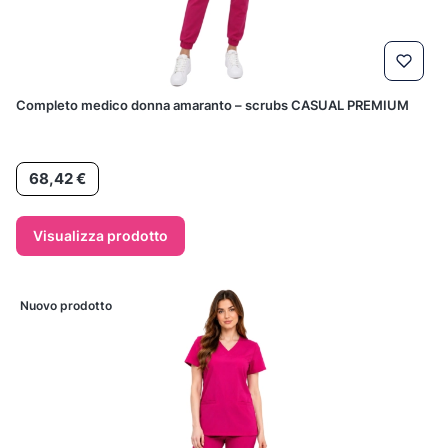
Completo medico donna amaranto – scrubs CASUAL PREMIUM
Prezzo
68,42 €
Visualizza prodotto
Nuovo prodotto