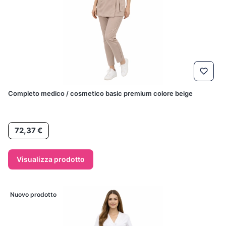
Completo medico / cosmetico basic premium colore beige
Prezzo
72,37 €
Visualizza prodotto
Nuovo prodotto