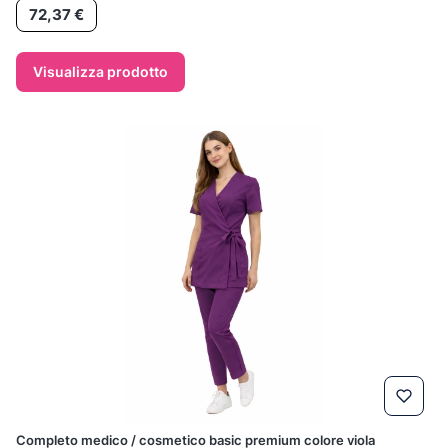
Prezzo
72,37 €
Visualizza prodotto
Completo medico / cosmetico basic premium colore viola