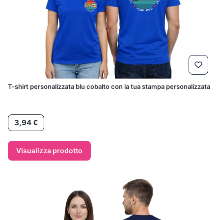
T-shirt personalizzata blu cobalto con la tua stampa personalizzata
Prezzo
3,94 €
Visualizza prodotto