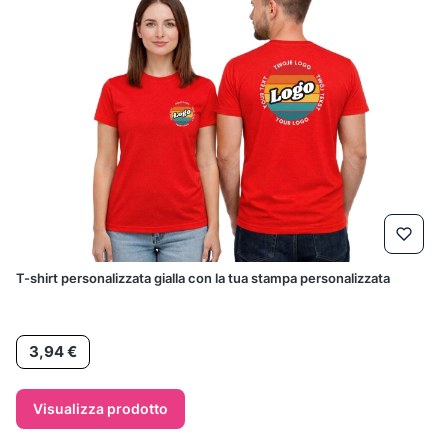
T-shirt personalizzata gialla con la tua stampa personalizzata
Prezzo
3,94 €
Visualizza prodotto