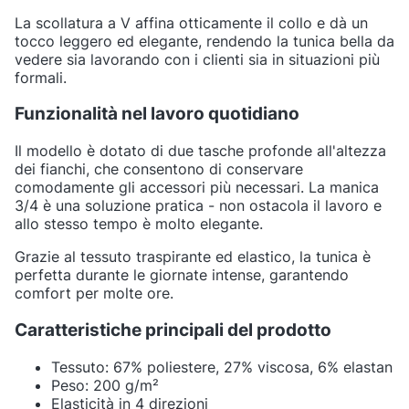
La scollatura a V affina otticamente il collo e dà un
tocco leggero ed elegante, rendendo la tunica bella da
vedere sia lavorando con i clienti sia in situazioni più
formali.
Funzionalità nel lavoro quotidiano
Il modello è dotato di due tasche profonde all'altezza
dei fianchi, che consentono di conservare
comodamente gli accessori più necessari. La manica
3/4 è una soluzione pratica - non ostacola il lavoro e
allo stesso tempo è molto elegante.
Grazie al tessuto traspirante ed elastico, la tunica è
perfetta durante le giornate intense, garantendo
comfort per molte ore.
Caratteristiche principali del prodotto
Tessuto: 67% poliestere, 27% viscosa, 6% elastan
Peso: 200 g/m²
Elasticità in 4 direzioni