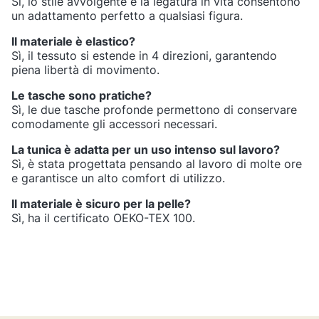
Sì, lo stile avvolgente e la legatura in vita consentono
un adattamento perfetto a qualsiasi figura.
Il materiale è elastico?
Sì, il tessuto si estende in 4 direzioni, garantendo
piena libertà di movimento.
Le tasche sono pratiche?
Sì, le due tasche profonde permettono di conservare
comodamente gli accessori necessari.
La tunica è adatta per un uso intenso sul lavoro?
Sì, è stata progettata pensando al lavoro di molte ore
e garantisce un alto comfort di utilizzo.
Il materiale è sicuro per la pelle?
Sì, ha il certificato OEKO-TEX 100.