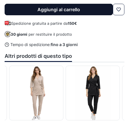
Aggiungi al carrello
Spedizione gratuita a partire da
150€
30 giorni
per restituire il prodotto
Tempo di spedizione:
fino a 3 giorni
Altri prodotti di questo tipo