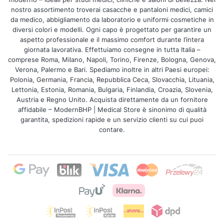
nostro assortimento troverai casacche e pantaloni medici, camici
da medico, abbigliamento da laboratorio e uniformi cosmetiche in
diversi colori e modelli. Ogni capo è progettato per garantire un
aspetto professionale e il massimo comfort durante l’intera
giornata lavorativa. Effettuiamo consegne in tutta Italia –
comprese Roma, Milano, Napoli, Torino, Firenze, Bologna, Genova,
Verona, Palermo e Bari. Spediamo inoltre in altri Paesi europei:
Polonia, Germania, Francia, Repubblica Ceca, Slovacchia, Lituania,
Lettonia, Estonia, Romania, Bulgaria, Finlandia, Croazia, Slovenia,
Austria e Regno Unito. Acquista direttamente da un fornitore
affidabile – ModernBHP | Medical Store è sinonimo di qualità
garantita, spedizioni rapide e un servizio clienti su cui puoi
contare.