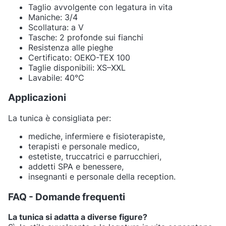
Taglio avvolgente con legatura in vita
Maniche: 3/4
Scollatura: a V
Tasche: 2 profonde sui fianchi
Resistenza alle pieghe
Certificato: OEKO-TEX 100
Taglie disponibili: XS–XXL
Lavabile: 40°C
Applicazioni
La tunica è consigliata per:
mediche, infermiere e fisioterapiste,
terapisti e personale medico,
estetiste, truccatrici e parrucchieri,
addetti SPA e benessere,
insegnanti e personale della reception.
FAQ - Domande frequenti
La tunica si adatta a diverse figure?