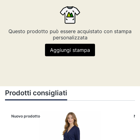
Questo prodotto può essere acquistato con stampa
personalizzata
Aggiungi stampa
Prodotti consigliati
Nuovo prodotto
Nuo