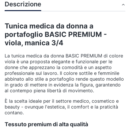
Descrizione
Tunica medica da donna a
portafoglio BASIC PREMIUM -
viola, manica 3/4
La tunica medica da donna BASIC PREMIUM di colore
viola è una proposta elegante e funzionale per le
donne che apprezzano la comodità e un aspetto
professionale sul lavoro. Il colore sottile e femminile
abbinato allo stile a portafoglio rende questo modello
in grado di mettere in evidenza la figura, garantendo
al contempo piena libertà di movimento.
È la scelta ideale per il settore medico, cosmetico e
beauty - ovunque l'estetica, il comfort e la praticità
contano.
Tessuto premium di alta qualità