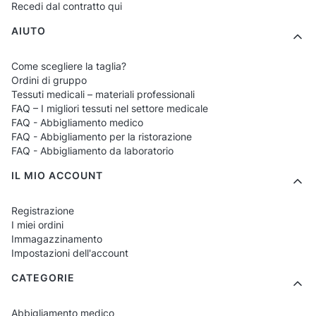
Recedi dal contratto qui
AIUTO
Come scegliere la taglia?
Ordini di gruppo
Tessuti medicali – materiali professionali
FAQ – I migliori tessuti nel settore medicale
FAQ - Abbigliamento medico
FAQ - Abbigliamento per la ristorazione
FAQ - Abbigliamento da laboratorio
IL MIO ACCOUNT
Registrazione
I miei ordini
Immagazzinamento
Impostazioni dell'account
CATEGORIE
Abbigliamento medico