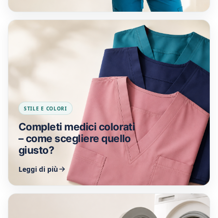
STILE E COLORI
Completi medici colorati
– come scegliere quello
giusto?
Leggi di più