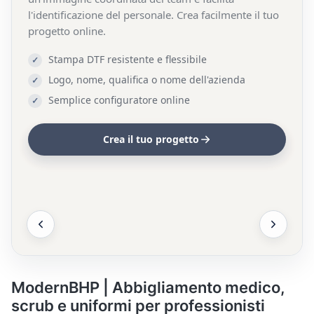
l'identificazione del personale. Crea facilmente il tuo
progetto online.
Stampa DTF resistente e flessibile
Logo, nome, qualifica o nome dell'azienda
Semplice configuratore online
Crea il tuo progetto
ModernBHP | Abbigliamento medico,
scrub e uniformi per professionisti