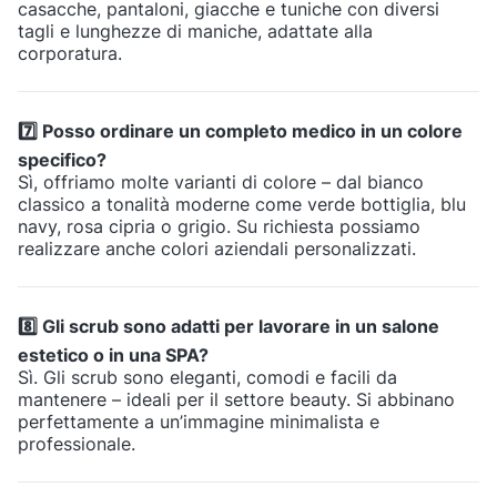
casacche, pantaloni, giacche e tuniche con diversi
tagli e lunghezze di maniche, adattate alla
corporatura.
7️⃣ Posso ordinare un completo medico in un colore
specifico?
Sì, offriamo molte varianti di colore – dal bianco
classico a tonalità moderne come verde bottiglia, blu
navy, rosa cipria o grigio. Su richiesta possiamo
realizzare anche colori aziendali personalizzati.
8️⃣ Gli scrub sono adatti per lavorare in un salone
estetico o in una SPA?
Sì. Gli scrub sono eleganti, comodi e facili da
mantenere – ideali per il settore beauty. Si abbinano
perfettamente a un’immagine minimalista e
professionale.