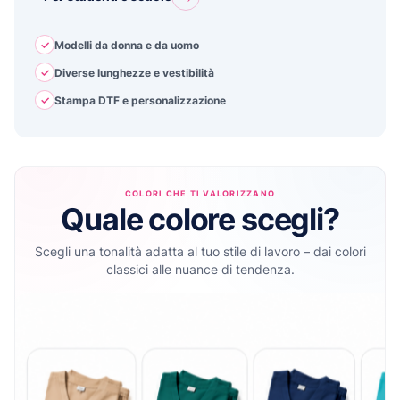
✓
Modelli da donna e da uomo
✓
Diverse lunghezze e vestibilità
✓
Stampa DTF e personalizzazione
COLORI CHE TI VALORIZZANO
Quale colore scegli?
Scegli una tonalità adatta al tuo stile di lavoro – dai colori
classici alle nuance di tendenza.