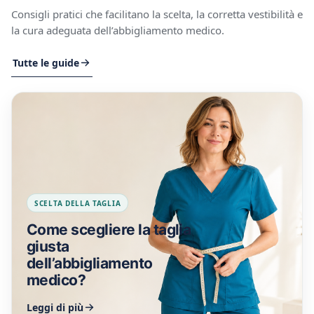
Consigli pratici che facilitano la scelta, la corretta vestibilità e
la cura adeguata dell’abbigliamento medico.
Tutte le guide
SCELTA DELLA TAGLIA
Come scegliere la taglia
giusta
dell’abbigliamento
medico?
Leggi di più