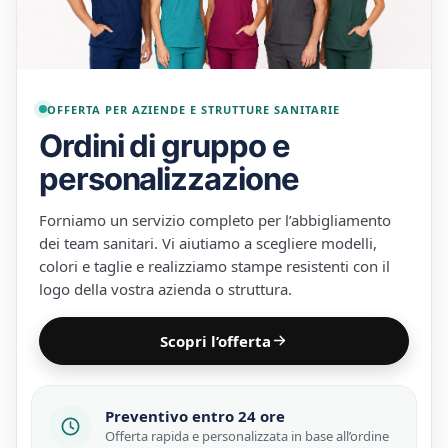
OFFERTA PER AZIENDE E STRUTTURE SANITARIE
Ordini di gruppo e
personalizzazione
Forniamo un servizio completo per l’abbigliamento
dei team sanitari. Vi aiutiamo a scegliere modelli,
colori e taglie e realizziamo stampe resistenti con il
logo della vostra azienda o struttura.
Scopri l’offerta
Preventivo entro 24 ore
Offerta rapida e personalizzata in base all’ordine