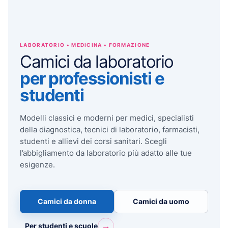
LABORATORIO • MEDICINA • FORMAZIONE
Camici da laboratorio
per professionisti e
studenti
Modelli classici e moderni per medici, specialisti
della diagnostica, tecnici di laboratorio, farmacisti,
studenti e allievi dei corsi sanitari. Scegli
l’abbigliamento da laboratorio più adatto alle tue
esigenze.
Camici da donna
Camici da uomo
→
Per studenti e scuole