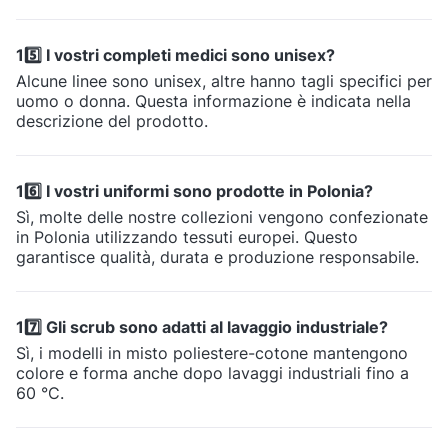
15️⃣ I vostri completi medici sono unisex?
Alcune linee sono unisex, altre hanno tagli specifici per
uomo o donna. Questa informazione è indicata nella
descrizione del prodotto.
16️⃣ I vostri uniformi sono prodotte in Polonia?
Sì, molte delle nostre collezioni vengono confezionate
in Polonia utilizzando tessuti europei. Questo
garantisce qualità, durata e produzione responsabile.
17️⃣ Gli scrub sono adatti al lavaggio industriale?
Sì, i modelli in misto poliestere-cotone mantengono
colore e forma anche dopo lavaggi industriali fino a
60 °C.