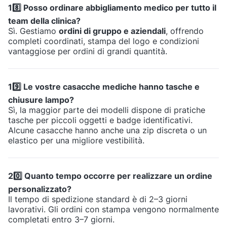
18️⃣ Posso ordinare abbigliamento medico per tutto il
team della clinica?
Sì. Gestiamo
ordini di gruppo e aziendali
, offrendo
completi coordinati, stampa del logo e condizioni
vantaggiose per ordini di grandi quantità.
19️⃣ Le vostre casacche mediche hanno tasche e
chiusure lampo?
Sì, la maggior parte dei modelli dispone di pratiche
tasche per piccoli oggetti e badge identificativi.
Alcune casacche hanno anche una zip discreta o un
elastico per una migliore vestibilità.
20️⃣ Quanto tempo occorre per realizzare un ordine
personalizzato?
Il tempo di spedizione standard è di 2–3 giorni
lavorativi. Gli ordini con stampa vengono normalmente
completati entro 3–7 giorni.