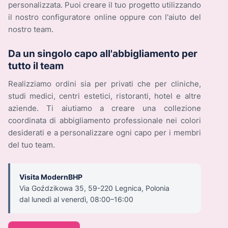
personalizzata. Puoi creare il tuo progetto utilizzando
il nostro configuratore online oppure con l'aiuto del
nostro team.
Da un singolo capo all'abbigliamento per
tutto il team
Realizziamo ordini sia per privati che per cliniche,
studi medici, centri estetici, ristoranti, hotel e altre
aziende. Ti aiutiamo a creare una collezione
coordinata di abbigliamento professionale nei colori
desiderati e a personalizzare ogni capo per i membri
del tuo team.
Visita ModernBHP
Via Goździkowa 35, 59-220 Legnica, Polonia
dal lunedì al venerdì, 08:00–16:00