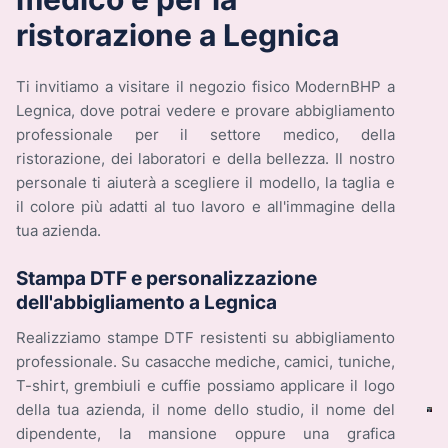
ristorazione a Legnica
Ti invitiamo a visitare il negozio fisico ModernBHP a
Legnica, dove potrai vedere e provare abbigliamento
professionale per il settore medico, della
ristorazione, dei laboratori e della bellezza. Il nostro
personale ti aiuterà a scegliere il modello, la taglia e
il colore più adatti al tuo lavoro e all'immagine della
tua azienda.
Stampa DTF e personalizzazione
dell'abbigliamento a Legnica
Realizziamo stampe DTF resistenti su abbigliamento
professionale. Su casacche mediche, camici, tuniche,
T-shirt, grembiuli e cuffie possiamo applicare il logo
della tua azienda, il nome dello studio, il nome del
dipendente, la mansione oppure una grafica