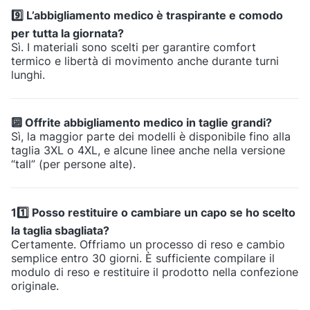
9️⃣ L’abbigliamento medico è traspirante e comodo
per tutta la giornata?
Sì. I materiali sono scelti per garantire comfort
termico e libertà di movimento anche durante turni
lunghi.
🔟 Offrite abbigliamento medico in taglie grandi?
Sì, la maggior parte dei modelli è disponibile fino alla
taglia 3XL o 4XL, e alcune linee anche nella versione
“tall” (per persone alte).
11️⃣ Posso restituire o cambiare un capo se ho scelto
la taglia sbagliata?
Certamente. Offriamo un processo di reso e cambio
semplice entro 30 giorni. È sufficiente compilare il
modulo di reso e restituire il prodotto nella confezione
originale.